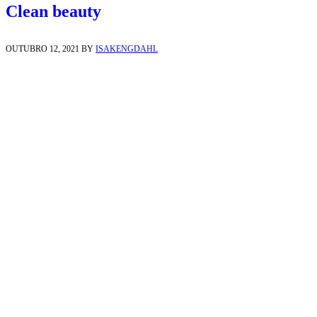
Clean beauty
OUTUBRO 12, 2021
BY
ISAKENGDAHL