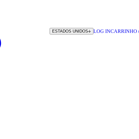
LOG IN
CARRINHO 
ESTADOS UNIDOS