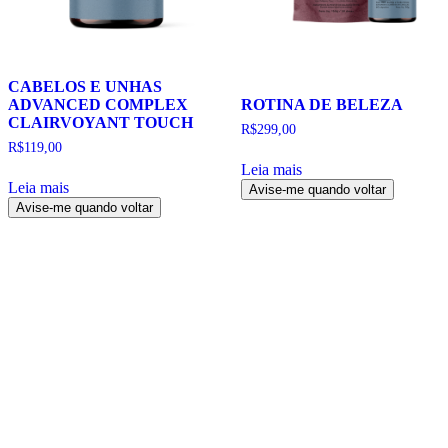
CABELOS E UNHAS
ADVANCED COMPLEX
ROTINA DE BELEZA
CLAIRVOYANT TOUCH
R$
299,00
R$
119,00
Leia mais
Leia mais