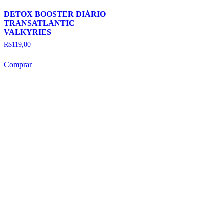
DETOX BOOSTER DIÁRIO
TRANSATLANTIC
VALKYRIES
R$
119,00
Comprar