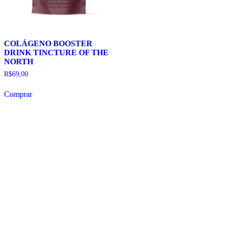
COLÁGENO BOOSTER
DRINK TINCTURE OF THE
NORTH
R$
69,00
Comprar