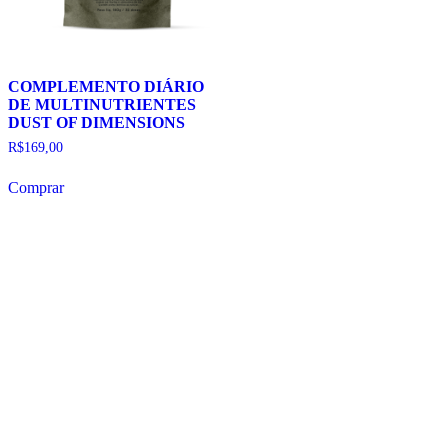
COMPLEMENTO DIÁRIO
DE MULTINUTRIENTES
DUST OF DIMENSIONS
R$
169,00
Comprar