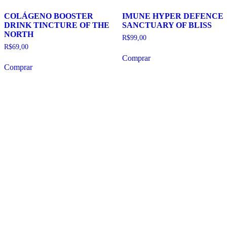
COLÁGENO BOOSTER
IMUNE HYPER DEFENCE
DRINK TINCTURE OF THE
SANCTUARY OF BLISS
NORTH
R$
99,00
R$
69,00
Comprar
Comprar