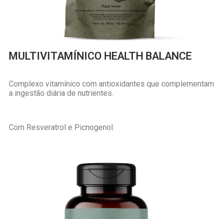
MULTIVITAMÍNICO HEALTH BALANCE
Complexo vitamínico com antioxidantes que complementam
a ingestão diária de nutrientes.
Com Resveratrol e Picnogenol.