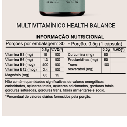
MULTIVITAMÍNICO HEALTH BALANCE