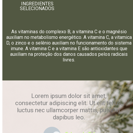
INGREDIENTES
SELECIONADOS
As vitaminas do complexo B, a vitamina C e o magnésio
auxiliam no metabolismo energético. A vitamina C, a vitamica
D, o zinco e o selênio auxiliam no funcionamento do sistema
imune. A vitamina C e a vitamina E são antioxidantes que
auxiliam na proteção dos danos causados pelos radicais
livres.
Lorem ipsum dolor sit amet,
consectetur adipiscing elit. Ut elit tellus,
luctus nec ullamcorper mattis, pulvinar
dapibus leo.