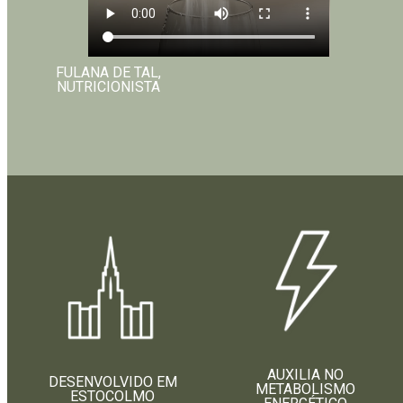
FULANA DE TAL,
NUTRICIONISTA
AUXILIA NO
DESENVOLVIDO EM
METABOLISMO
ESTOCOLMO