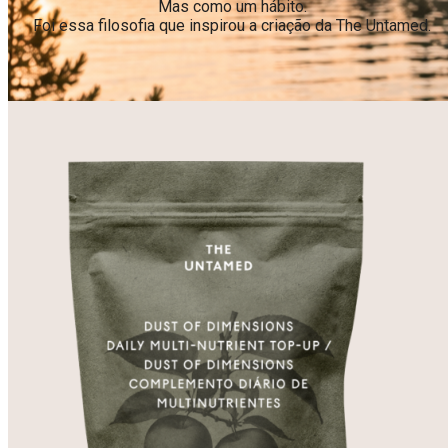
Mas como um hábito.
Foi essa filosofia que inspirou a criação da The Untamed.