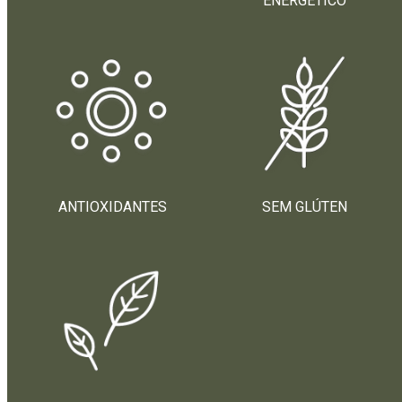
ENERGÉTICO
ANTIOXIDANTES
SEM GLÚTEN