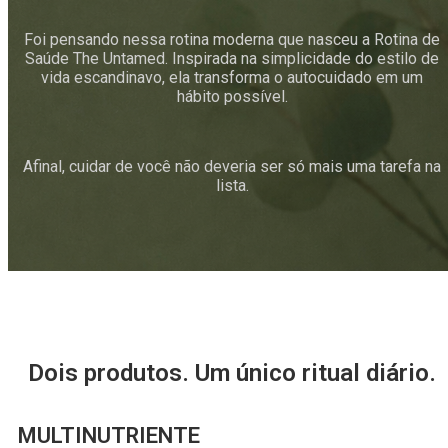
Foi pensando nessa rotina moderna que nasceu a Rotina de
Saúde The Untamed. Inspirada na simplicidade do estilo de
vida escandinavo, ela transforma o autocuidado em um
hábito possível.
Afinal, cuidar de você não deveria ser só mais uma tarefa na
lista.
Dois produtos. Um único ritual diário.
MULTINUTRIENTE