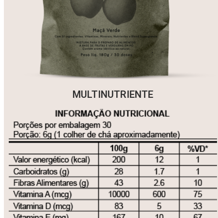
MULTINUTRIENTE