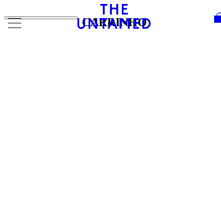
Skip to content
CARRINHO