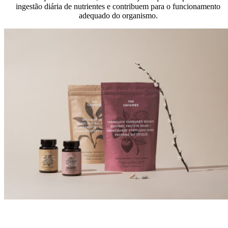
ingestão diária de nutrientes e contribuem para o funcionamento
adequado do organismo.