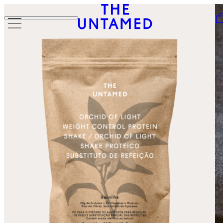
Skip to content