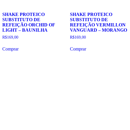
SHAKE PROTEICO
SHAKE PROTEICO
SUBSTITUTO DE
SUBSTITUTO DE
REFEIÇÃO ORCHID OF
REFEIÇÃO VERMILLON
LIGHT – BAUNILHA
VANGUARD – MORANGO
R$
169,00
R$
169,00
Comprar
Comprar