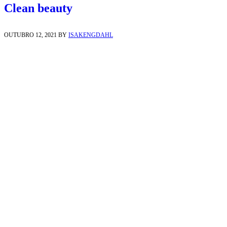
Clean beauty
OUTUBRO 12, 2021
BY
ISAKENGDAHL